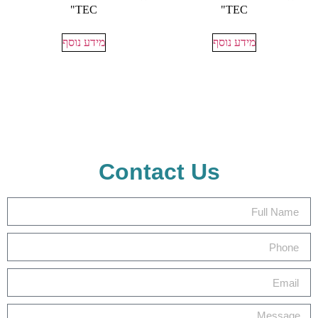
TEC"
TEC"
מידע נוסף
מידע נוסף
Contact Us