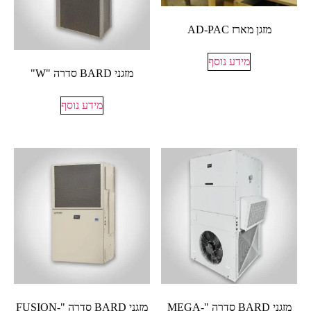
מזגן מארז AD-PAC
מידע נוסף
מזגני BARD סדרה "W"
מידע נוסף
מזגני BARD סדרה "MEGA-
מזגני BARD סדרה "FUSION-