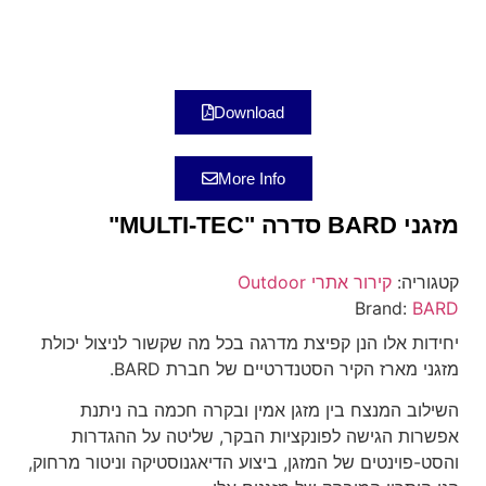
Download
More Info
מזגני BARD סדרה "MULTI-TEC"
קטגוריה:
קירור אתרי Outdoor
Brand:
BARD
יחידות אלו הנן קפיצת מדרגה בכל מה שקשור לניצול יכולת
מזגני מארז הקיר הסטנדרטיים של חברת BARD.
השילוב המנצח בין מזגן אמין ובקרה חכמה בה ניתנת
אפשרות הגישה לפונקציות הבקר, שליטה על ההגדרות
והסט-פוינטים של המזגן, ביצוע הדיאגנוסטיקה וניטור מרחוק,