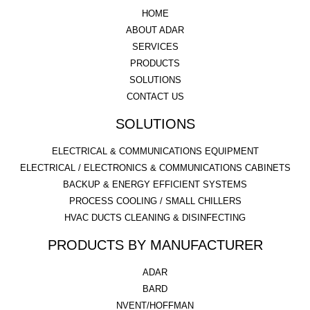
HOME
ABOUT ADAR
SERVICES
PRODUCTS
SOLUTIONS
CONTACT US
SOLUTIONS
ELECTRICAL & COMMUNICATIONS EQUIPMENT
ELECTRICAL / ELECTRONICS & COMMUNICATIONS CABINETS
BACKUP & ENERGY EFFICIENT SYSTEMS
PROCESS COOLING / SMALL CHILLERS
HVAC DUCTS CLEANING & DISINFECTING
PRODUCTS BY MANUFACTURER
ADAR
BARD
NVENT/HOFFMAN