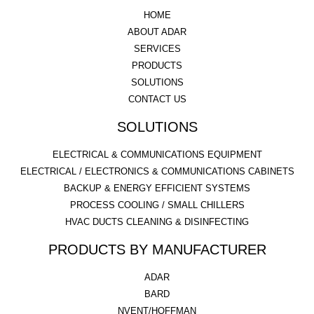
HOME
ABOUT ADAR
SERVICES
PRODUCTS
SOLUTIONS
CONTACT US
SOLUTIONS
ELECTRICAL & COMMUNICATIONS EQUIPMENT
ELECTRICAL / ELECTRONICS & COMMUNICATIONS CABINETS
BACKUP & ENERGY EFFICIENT SYSTEMS
PROCESS COOLING / SMALL CHILLERS
HVAC DUCTS CLEANING & DISINFECTING
PRODUCTS BY MANUFACTURER
ADAR
BARD
NVENT/HOFFMAN