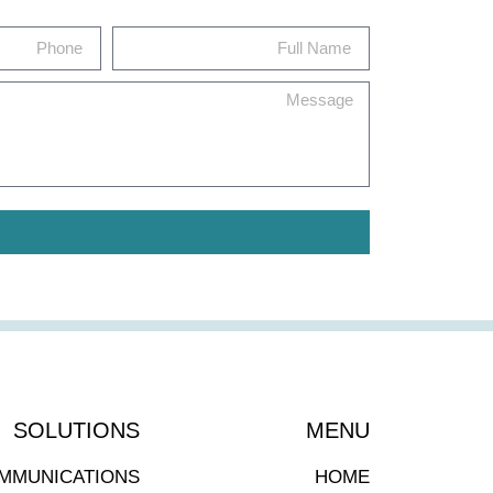
SOLUTIONS
MENU
OMMUNICATIONS
HOME