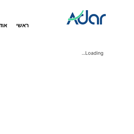
ראשי
אוד
Loading...