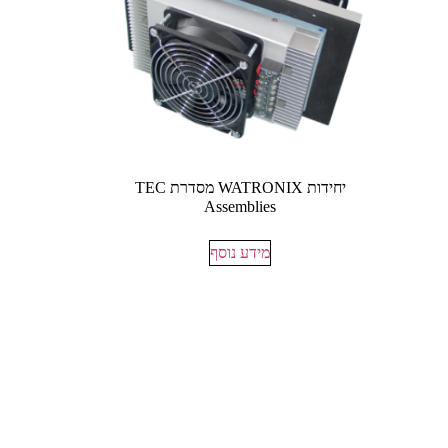
יחידות WATRONIX מסדרת TEC
Assemblies
מידע נוסף