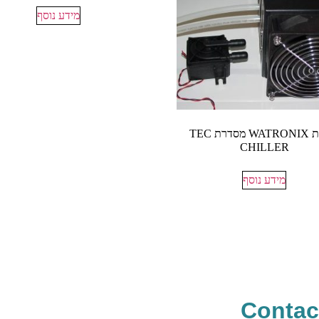
מידע נוסף
יחידות WATRONIX מסדרת TEC
CHILLER
מידע נוסף
Contac